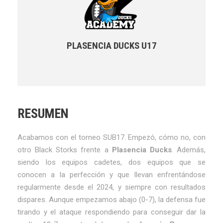
PLASENCIA DUCKS U17
RESUMEN
Acabamos con el torneo SUB17. Empezó, cómo no, con
otro Black Storks frente a
Plasencia Ducks
. Además,
siendo los equipos cadetes, dos equipos que se
conocen a la perfección y que llevan enfrentándose
regularmente desde el 2024, y siempre con resultados
dispares. Aunque empezamos abajo (0-7), la defensa fue
tirando y el ataque respondiendo para conseguir dar la