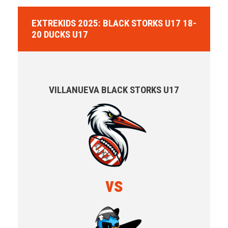
EXTREKIDS 2025: BLACK STORKS U17 18-
20 DUCKS U17
VILLANUEVA BLACK STORKS U17
vs