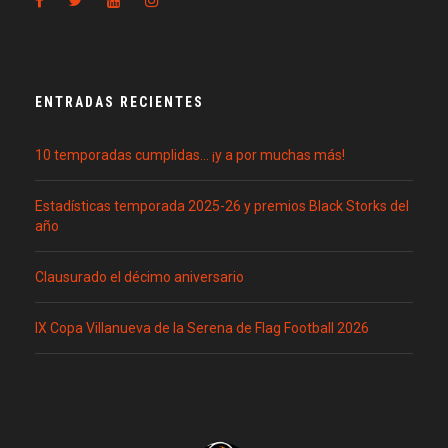
ENTRADAS RECIENTES
10 temporadas cumplidas… ¡y a por muchas más!
Estadísticas temporada 2025-26 y premios Black Storks del
año
Clausurado el décimo aniversario
IX Copa Villanueva de la Serena de Flag Football 2026