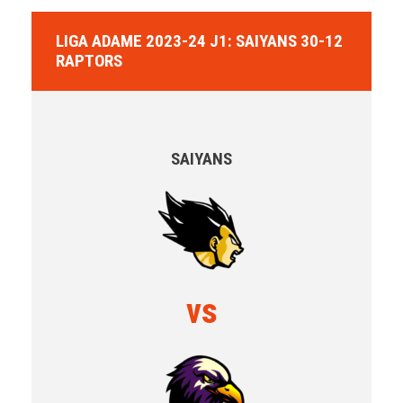
LIGA ADAME 2023-24 J1: SAIYANS 30-12
RAPTORS
SAIYANS
vs