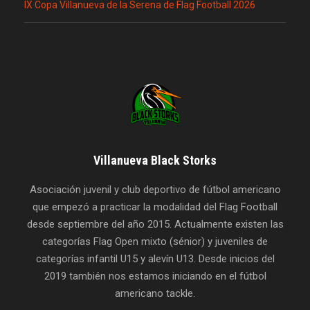
IX Copa Villanueva de la Serena de Flag Football 2026
Villanueva Black Storks
Asociación juvenil y club deportivo de fútbol americano
que empezó a practicar la modalidad del Flag Football
desde septiembre del año 2015. Actualmente existen las
categorías Flag Open mixto (sénior) y juveniles de
categorías infantil U15 y alevín U13. Desde inicios del
2019 también nos estamos iniciando en el fútbol
americano tackle.