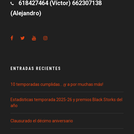
618427464 (Víctor) 662307138
(Alejandro)
ENTRADAS RECIENTES
10 temporadas cumplidas… ¡y a por muchas más!
Estadísticas temporada 2025-26 y premios Black Storks del
año
Clausurado el décimo aniversario