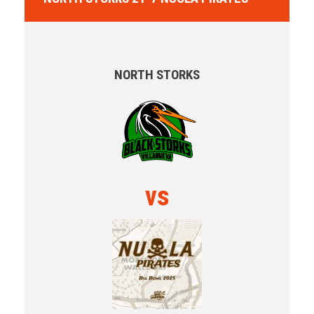
NORTH STORKS
vs