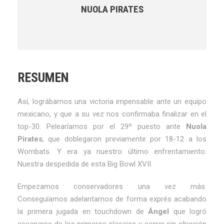
NUOLA PIRATES
RESUMEN
Así, lográbamos una victoria impensable ante un equipo
mexicano, y que a su vez nos confirmaba finalizar en el
top-30. Pelearíamos por el 29º puesto ante
Nuola
Pirates
, que doblegaron previamente por 18-12 a los
Wombats. Y era ya nuestro último enfrentamiento.
Nuestra despedida de esta Big Bowl XVII.
Empezamos conservadores una vez más.
Conseguíamos adelantarnos de forma exprés acabando
la primera jugada en touchdown de
Ángel
que logró