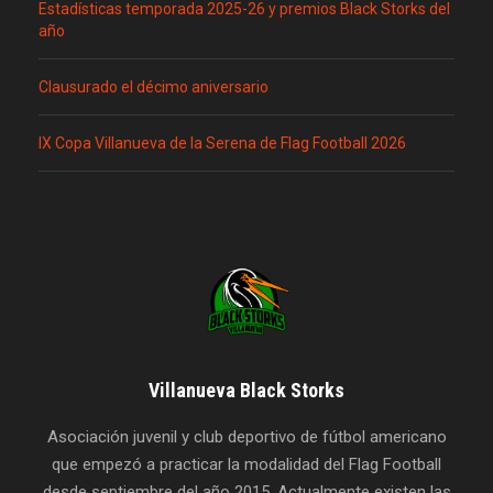
Estadísticas temporada 2025-26 y premios Black Storks del
año
Clausurado el décimo aniversario
IX Copa Villanueva de la Serena de Flag Football 2026
Villanueva Black Storks
Asociación juvenil y club deportivo de fútbol americano
que empezó a practicar la modalidad del Flag Football
desde septiembre del año 2015. Actualmente existen las