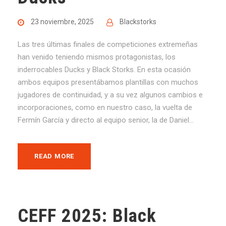
23 noviembre, 2025
Blackstorks
Las tres últimas finales de competiciones extremeñas
han venido teniendo mismos protagonistas, los
inderrocables Ducks y Black Storks. En esta ocasión
ambos equipos presentábamos plantillas con muchos
jugadores de continuidad, y a su vez algunos cambios e
incorporaciones, como en nuestro caso, la vuelta de
Fermín García y directo al equipo senior, la de Daniel...
READ MORE
CEFF 2025: Black