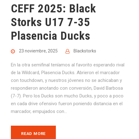
CEFF 2025: Black
Storks U17 7-35
Plasencia Ducks
23 noviembre, 2025
Blackstorks
En la otra semifinal teníamos al favorito esperando rival
de la Wildcard, Plasencia Ducks. Abrieron el marcador
con touchdown, y nuestros jóvenes no se achicaban y
respondieron anotando con conversión, David Barbosa
(7-7). Pero los Ducks son mucho Ducks, y poco a poco
en cada drive ofensivo fueron poniendo distancia en el
marcador, empujados con...
READ MORE