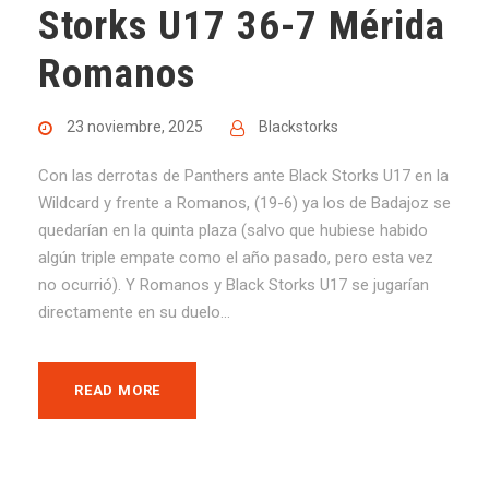
Storks U17 36-7 Mérida
Romanos
23 noviembre, 2025
Blackstorks
Con las derrotas de Panthers ante Black Storks U17 en la
Wildcard y frente a Romanos, (19-6) ya los de Badajoz se
quedarían en la quinta plaza (salvo que hubiese habido
algún triple empate como el año pasado, pero esta vez
no ocurrió). Y Romanos y Black Storks U17 se jugarían
directamente en su duelo...
READ MORE