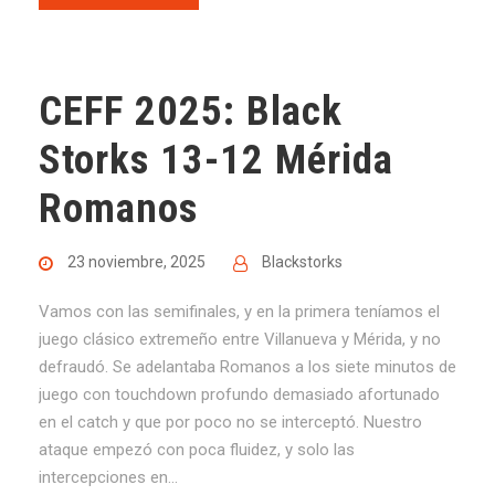
CEFF 2025: Black
Storks 13-12 Mérida
Romanos
23 noviembre, 2025
Blackstorks
Vamos con las semifinales, y en la primera teníamos el
juego clásico extremeño entre Villanueva y Mérida, y no
defraudó. Se adelantaba Romanos a los siete minutos de
juego con touchdown profundo demasiado afortunado
en el catch y que por poco no se interceptó. Nuestro
ataque empezó con poca fluidez, y solo las
intercepciones en...