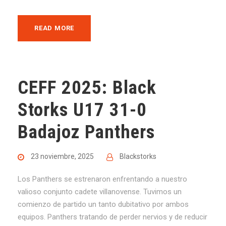
READ MORE
CEFF 2025: Black
Storks U17 31-0
Badajoz Panthers
23 noviembre, 2025
Blackstorks
Los Panthers se estrenaron enfrentando a nuestro
valioso conjunto cadete villanovense. Tuvimos un
comienzo de partido un tanto dubitativo por ambos
equipos. Panthers tratando de perder nervios y de reducir