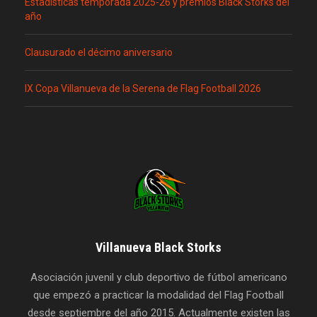
Estadísticas temporada 2025-26 y premios Black Storks del
año
Clausurado el décimo aniversario
IX Copa Villanueva de la Serena de Flag Football 2026
Villanueva Black Storks
Asociación juvenil y club deportivo de fútbol americano
que empezó a practicar la modalidad del Flag Football
desde septiembre del año 2015. Actualmente existen las