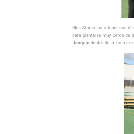
Blue Storks iba a tener una últ
para plantarse muy cerca de l
Joaquín
dentro de la zona de a