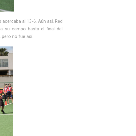
 acercaba al 13-6. Aún así, Red
a su campo hasta el final del
pero no fue así.