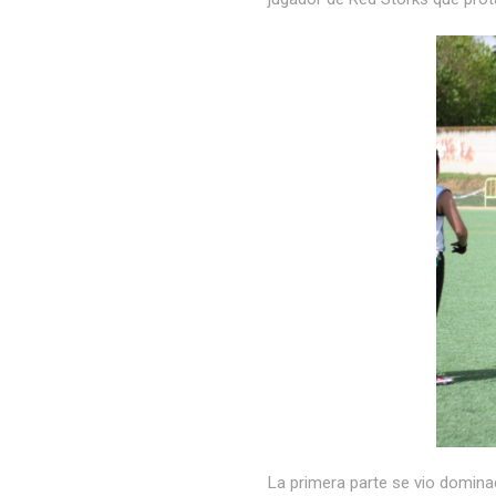
La primera parte se vio domina