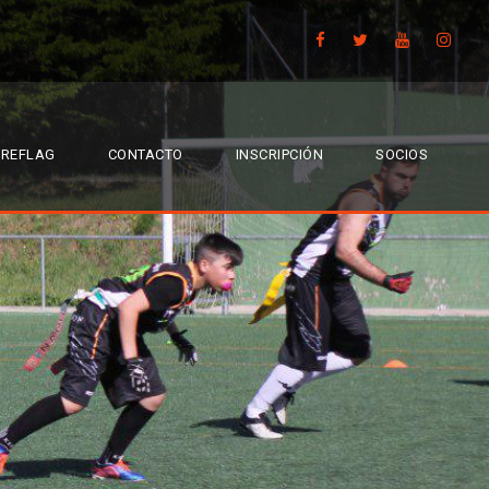
TREFLAG
CONTACTO
INSCRIPCIÓN
SOCIOS