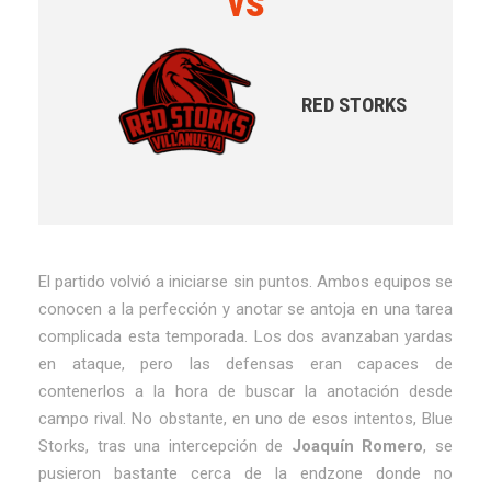
vs
RED STORKS
El partido volvió a iniciarse sin puntos. Ambos equipos se
conocen a la perfección y anotar se antoja en una tarea
complicada esta temporada. Los dos avanzaban yardas
en ataque, pero las defensas eran capaces de
contenerlos a la hora de buscar la anotación desde
campo rival. No obstante, en uno de esos intentos, Blue
Storks, tras una intercepción de
Joaquín Romero
, se
pusieron bastante cerca de la endzone donde no