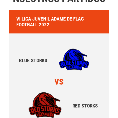
VI LIGA JUVENIL ADAME DE FLAG
FOOTBALL 2022
BLUE STORKS
vs
RED STORKS