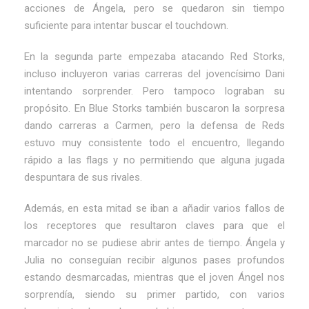
acciones de Ángela, pero se quedaron sin tiempo
suficiente para intentar buscar el touchdown.
En la segunda parte empezaba atacando Red Storks,
incluso incluyeron varias carreras del jovencísimo Dani
intentando sorprender. Pero tampoco lograban su
propósito. En Blue Storks también buscaron la sorpresa
dando carreras a Carmen, pero la defensa de Reds
estuvo muy consistente todo el encuentro, llegando
rápido a las flags y no permitiendo que alguna jugada
despuntara de sus rivales.
Además, en esta mitad se iban a añadir varios fallos de
los receptores que resultaron claves para que el
marcador no se pudiese abrir antes de tiempo. Ángela y
Julia no conseguían recibir algunos pases profundos
estando desmarcadas, mientras que el joven Ángel nos
sorprendía, siendo su primer partido, con varios