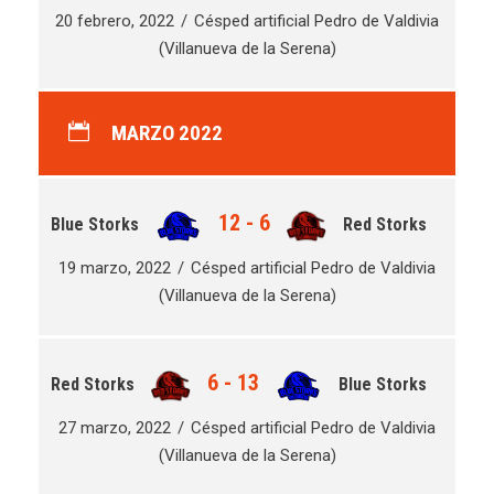
20 febrero, 2022
Césped artificial Pedro de Valdivia
(Villanueva de la Serena)
MARZO 2022
12
-
6
Blue Storks
Red Storks
19 marzo, 2022
Césped artificial Pedro de Valdivia
(Villanueva de la Serena)
6
-
13
Red Storks
Blue Storks
27 marzo, 2022
Césped artificial Pedro de Valdivia
(Villanueva de la Serena)