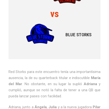
vs
BLUE STORKS
Red Storks para este encuentro tenía una importantísima
ausencia, la de su quarterback titular e indiscutible
María
del Mar
. No obstante, en su lugar la suplió
Adriana
y
cumplió, aunque se notó la falta de tener a una QB que
pueda lanzar pases con facilidad.
Adriana, junto a
Ángela
,
Julia
y a la nueva jugadora
Pilar