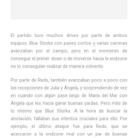
El partido tuvo muchos drives por parte de ambos
equipos. Blue Storks con pases cortos y varias carreras
avanzaban por el campo, pero en el momento de
conseguir el primer down o de moverse hacia la endzone
no lo conseguían realizar de manera solvente.
Por parte de Reds, también avanzaban poco a poco con
las recepciones de Julia y Ángela, y sorprendiendo de vez
en cuando con algún pase largo de María del Mar con
Ángela que les hacía ganar buenas yardas. Pero más de
lo mismo que Blue Storks. A la hora de buscar la
anotación, fallaban sus intentos cruciales para ello. Por
ejemplo, el último ataque fue para Reds, que se
acercaron a la endzone rival con un par de buenas